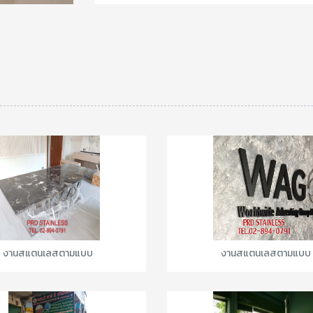
งานสแตนเลสตามแบบ
งานสแตนเลสตามแบบ