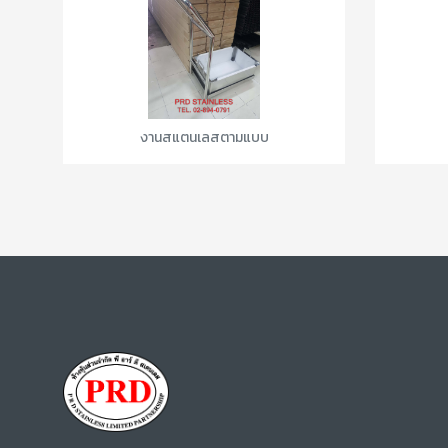
งานสแตนเลสตามแบบ